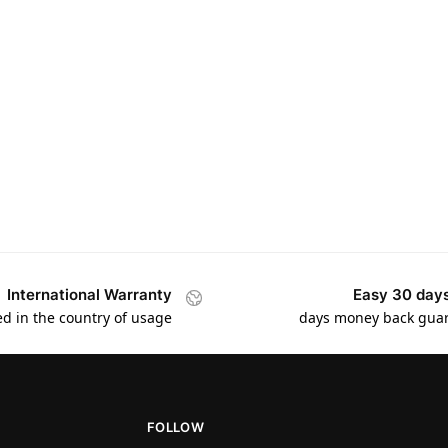
International Warranty
Easy 30 days
ed in the country of usage
FOLLOW