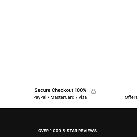
100% Secure Checkout
PayPal / MasterCard / Visa
Offer
OVER 1,000 5-STAR REVIEWS