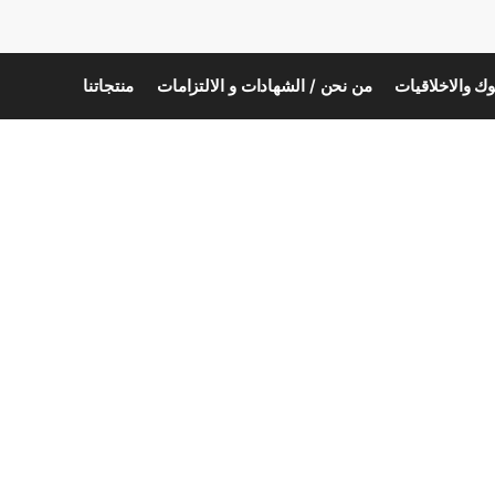
ك والاخلاقيات
من نحن / الشهادات و الالتزامات
منتجاتنا